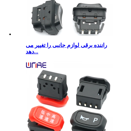
راننده برقی لوازم جانبی را تغییر می
دهد...