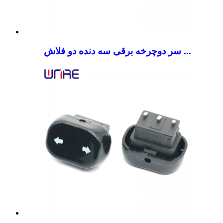
سر دوچرخه برقی سه دنده دو فلاش ...