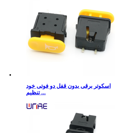
اسکوتر برقی بدون قفل دو فوتی خود
تنظیم ...