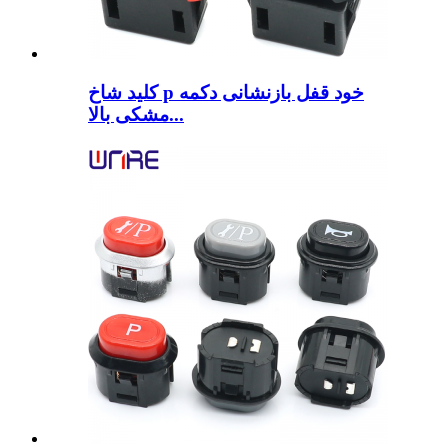
کلید شاخ p خود قفل بازنشانی دکمه
مشکی بالا...