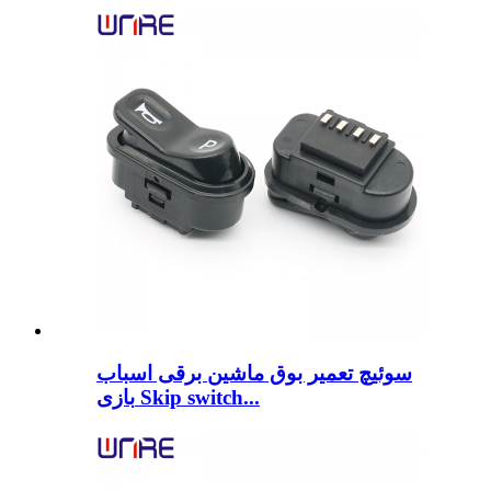
سوئیچ تعمیر بوق ماشین برقی اسباب
بازی Skip switch...