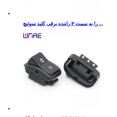
راننده برقی کلید سوئیچ P را به سمت ...