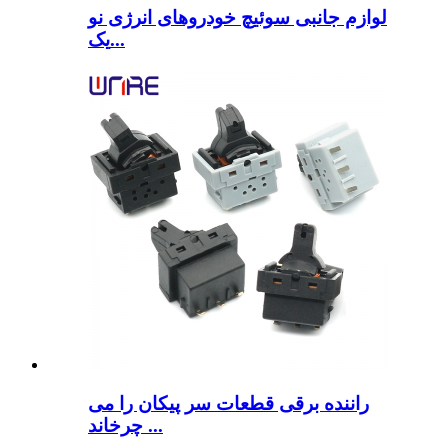
لوازم جانبی سوئیچ خودروهای انرژی نو
یک...
راننده برقی قطعات سر پیکان را می
چرخاند ...