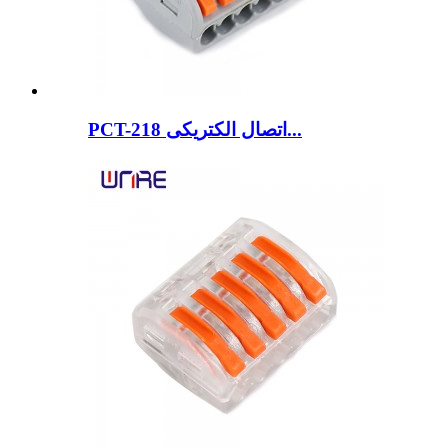
PCT-218 اتصال الکتریکی...