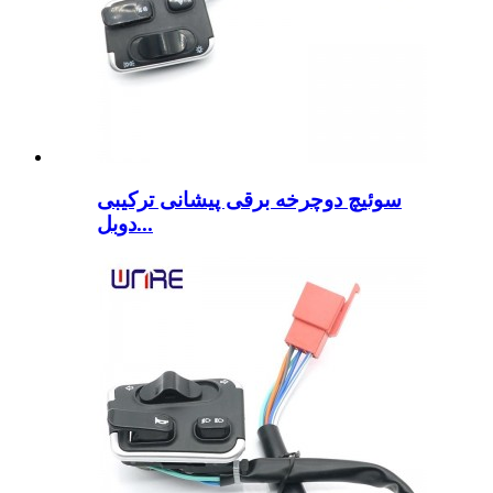
سوئیچ دوچرخه برقی پیشانی ترکیبی
دوبل...