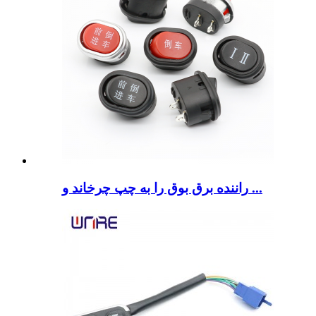
راننده برق بوق را به چپ چرخاند و ...