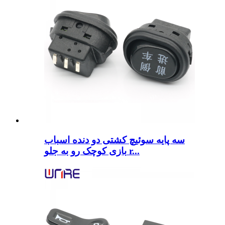
سه پایه سوئیچ کشتی دو دنده اسباب
بازی کوچک رو به جلو r...