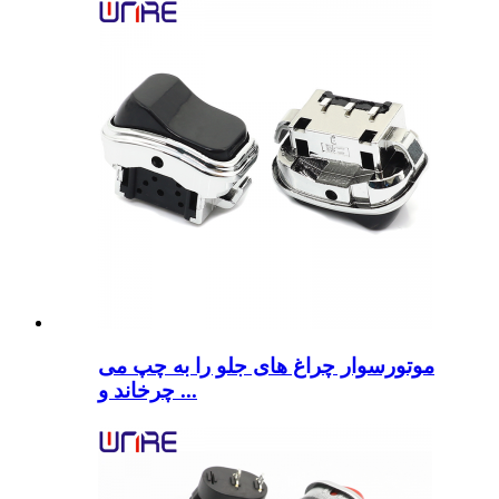
موتورسوار چراغ های جلو را به چپ می
چرخاند و ...