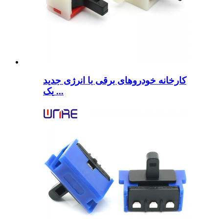
کارخانه خودروهای برقی با انرژی جدید
یک ...