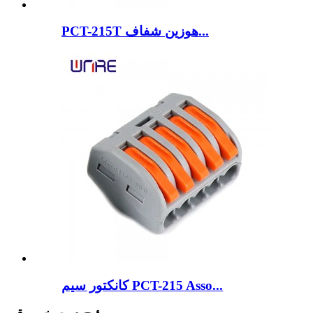
PCT-215T هوزین شفاف...
کانکتور سیم PCT-215 Asso...