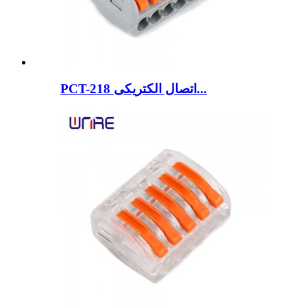
PCT-218 اتصال الکتریکی...