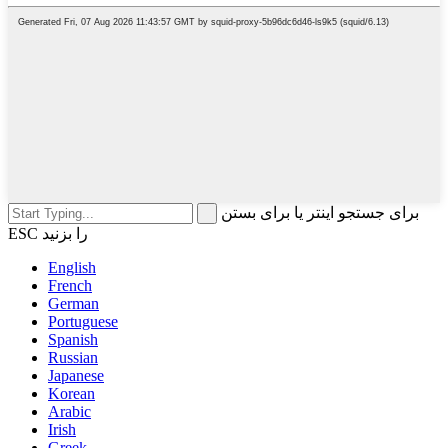
برای جستجو اینتر یا برای بستن
ESC را بزنید
English
French
German
Portuguese
Spanish
Russian
Japanese
Korean
Arabic
Irish
Greek