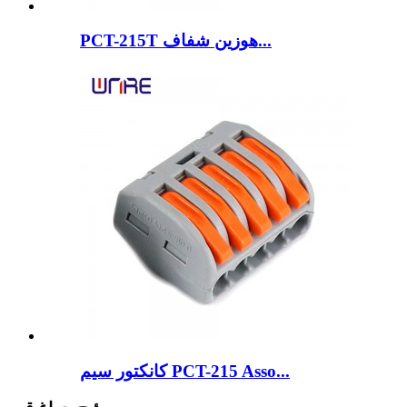
PCT-215T هوزین شفاف...
کانکتور سیم PCT-215 Asso...