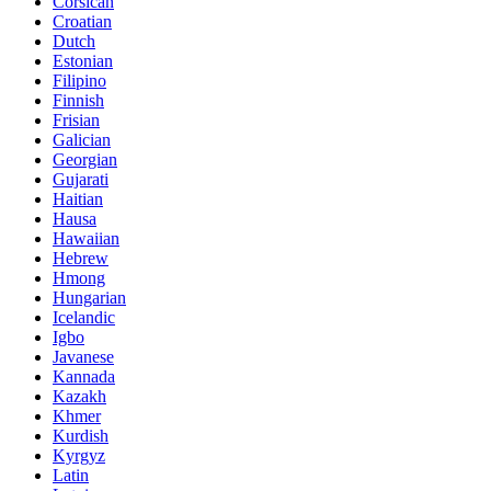
Corsican
Croatian
Dutch
Estonian
Filipino
Finnish
Frisian
Galician
Georgian
Gujarati
Haitian
Hausa
Hawaiian
Hebrew
Hmong
Hungarian
Icelandic
Igbo
Javanese
Kannada
Kazakh
Khmer
Kurdish
Kyrgyz
Latin