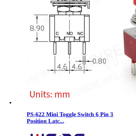
PS-622 Mini Toggle Switch 6 Pin 3
Position Latc...