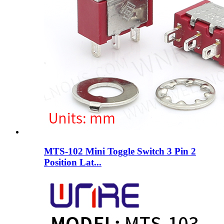
MTS-102 Mini Toggle Switch 3 Pin 2
Position Lat...