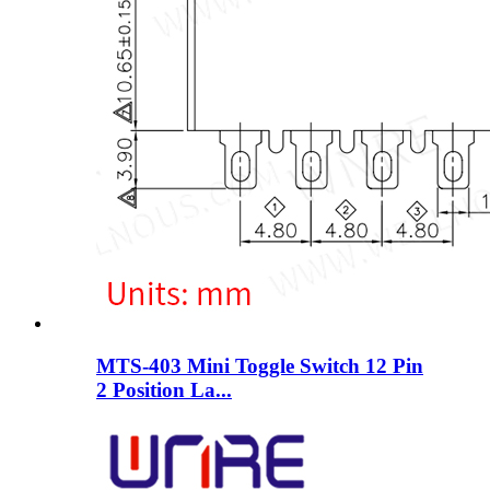
MTS-403 Mini Toggle Switch 12 Pin
2 Position La...