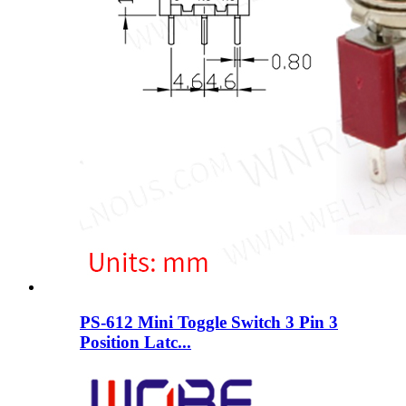
PS-612 Mini Toggle Switch 3 Pin 3
Position Latc...