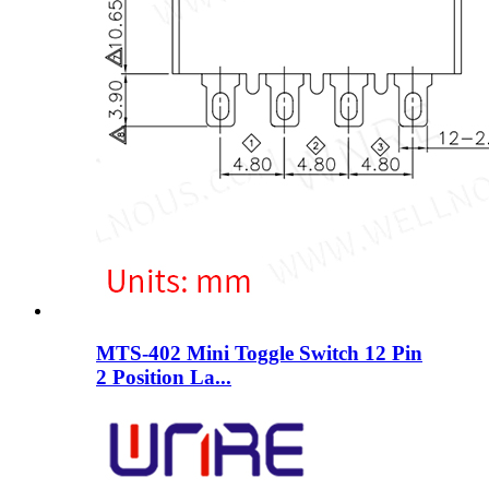
MTS-402 Mini Toggle Switch 12 Pin
2 Position La...