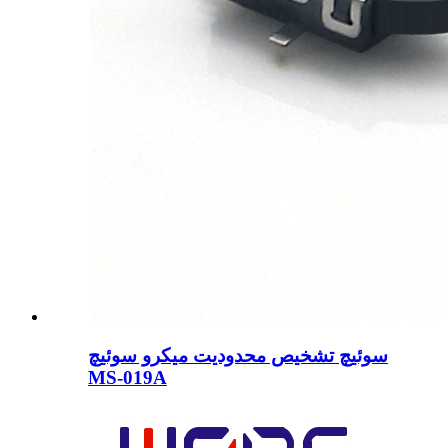
سوئیچ تشخیص محدودیت میکرو سوئیچ
MS-019A