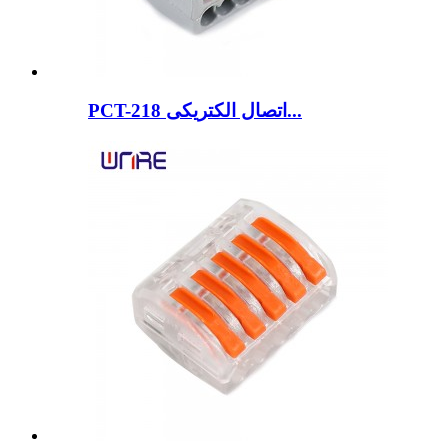
PCT-218 اتصال الکتریکی...