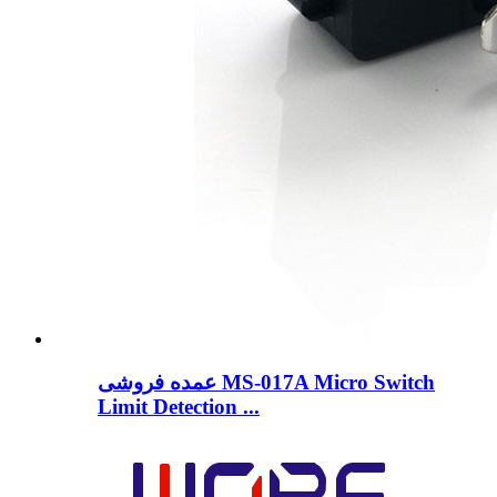
عمده فروشی MS-017A Micro Switch
Limit Detection ...