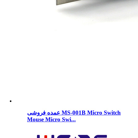
عمده فروشی MS-001B Micro Switch
Mouse Micro Swi...