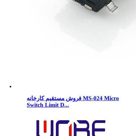
فروش مستقیم کارخانه MS-024 Micro
Switch Limit D...