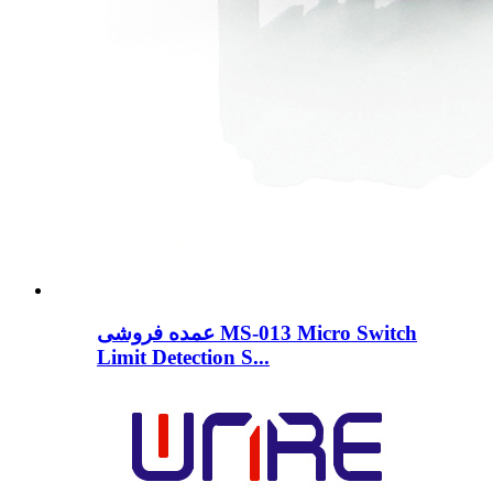
عمده فروشی MS-013 Micro Switch
Limit Detection S...