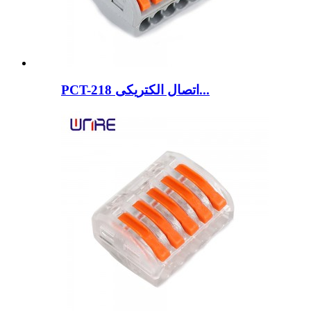
PCT-218 اتصال الکتریکی...