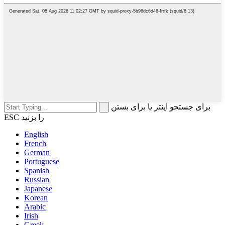
برای جستجو اینتر یا برای بستن
ESC را بزنید
English
French
German
Portuguese
Spanish
Russian
Japanese
Korean
Arabic
Irish
Greek