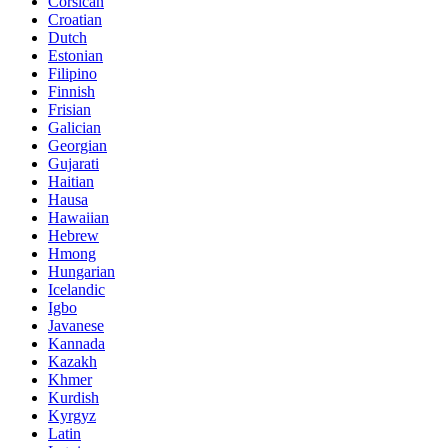
Corsican
Croatian
Dutch
Estonian
Filipino
Finnish
Frisian
Galician
Georgian
Gujarati
Haitian
Hausa
Hawaiian
Hebrew
Hmong
Hungarian
Icelandic
Igbo
Javanese
Kannada
Kazakh
Khmer
Kurdish
Kyrgyz
Latin