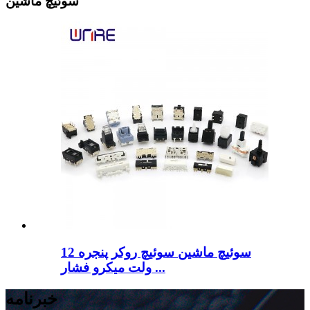
سوئیچ ماشین
سوئیچ ماشین سوئیچ روکر پنجره 12
ولت میکرو فشار ...
خبرنامه