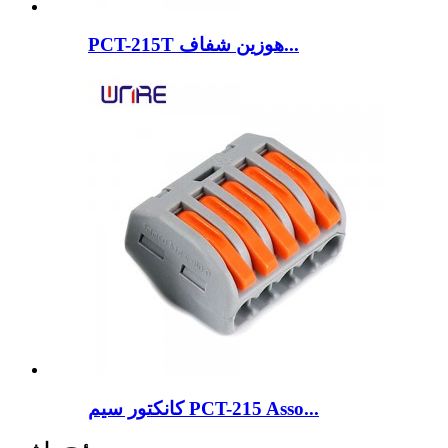
PCT-215T هوزین شفاف...
کانکتور سیم PCT-215 Asso...