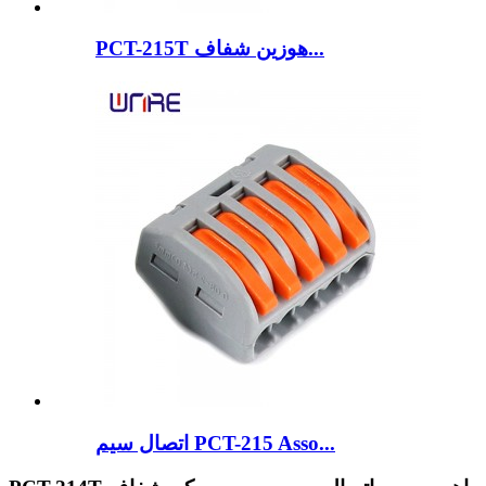
PCT-215T هوزین شفاف...
اتصال سیم PCT-215 Asso...