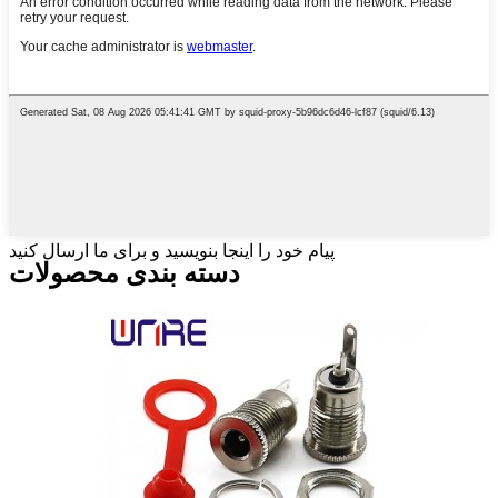
پیام خود را اینجا بنویسید و برای ما ارسال کنید
دسته بندی محصولات