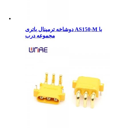
دوشاخه ترمینال باتری AS150-M با
مجموعه درب